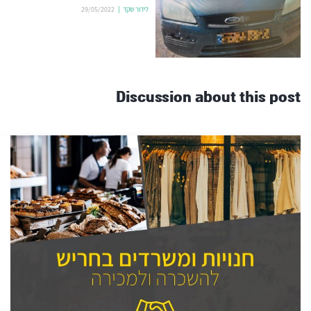
לידור שקד
29/05/2022
Discussion about this post