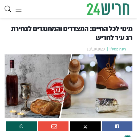
מינוי לכל החיים: המצדדים והמתנגדים לבחירת
רב עיר לחריש
רינה פטילון
18/10/2020