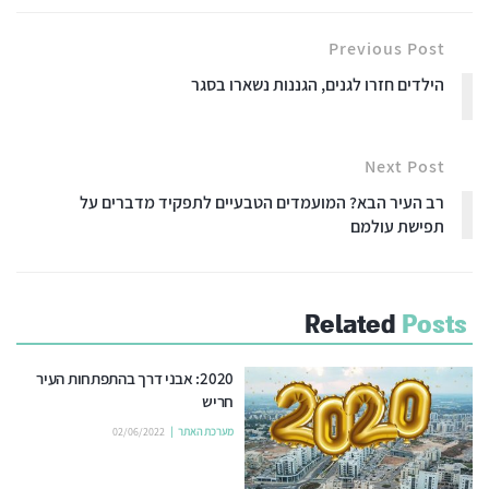
Previous Post
הילדים חזרו לגנים, הגננות נשארו בסגר
Next Post
רב העיר הבא? המועמדים הטבעיים לתפקיד מדברים על
תפישת עולמם
Related
Posts
2020: אבני דרך בהתפתחות העיר
חריש
מערכת האתר
02/06/2022