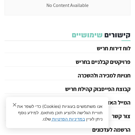
No Content Available
קישורים
שימושיים
לוח דירות חריש
פרויקטים קבלניים בחריש
חנויות למכירה ולהשכרה
קבוצת הפייסבוק קהילת חריש
המייל האדום
✕
אנו משתמשים בעוגיות (Cookies) כדי לשפר את
חוויית הגלישה ולהציע תוכן מותאם. למידע נוסף
צור קשר
ניתן לעיין
במדיניות הפרטיות
שלנו.
הרשמה לעדכונים