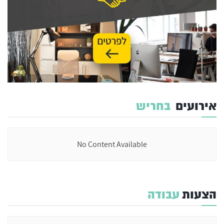
אירועים
בחריש
No Content Available
הצעות
עבודה