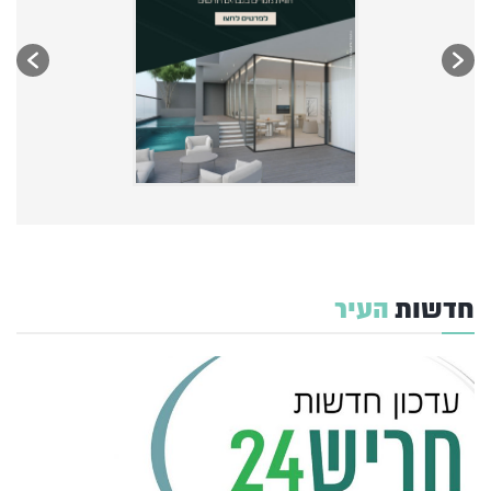
חדשות
העיר