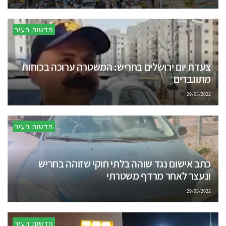
חדשות העיר
צעדת יום ירושלים בחריש: המשטרה ערוכה בכוחות
מתוגברים
29/05/2022
חדשות העיר
כתב אישום נגד שוהה בלתי חוקי שזוהה בחריש
ונעצר לאחר מרדף משטרתי
29/05/2022
חדשות העיר