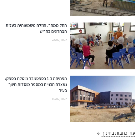
החל ממחר: הוזלה משמעותית בעלות
הצהרונים בחריש
28/02/2022
הפתיחה ב-1 בספטמבר מוטלת בספק:
נעצרה הבנייה במספר מוסדות חינוך
בעיר
16/02/2022
עוד כתבות בחינוך