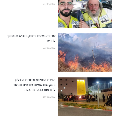
24/05/2022
שריפה בשטח פתוח, בכביש 6 בסמוך
לחריש
22/05/2022
הפרת הנחיות: מדורות הודלקו
במקומות שאינם מורשים ובניגוד
להוראות כבאות והצלה
19/05/2022