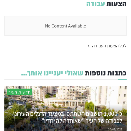
הצעות
עבודה
No Content Available
לכל הצעות העבודה
כתבות נוספות
שאולי יעניינו אותך...
חדשות העיר
כ-1,000 תושבים השתתפו במצעד הדגלים העירוני
לכבודה של העיר "שאוחדה לה יחדיו"
30/05/2022