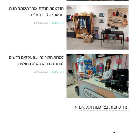
הזדמנות חוזרת: מחר תיפתח חנות
חדשה לבגדי יד שנייה
רינה פטילון
13/02/2022
למרות הקורונה: 85 עסקים חדשים
נפתחו בחריש בשנה החולפת
רינה פטילון
23/01/2022
עוד כתבות בצרכנות ועסקים