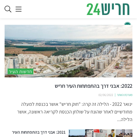
חדשות העיר
2022: אבני דרך בהתפתחות העיר חריש
מערכת האתר
02/06/2022
ינואר 2022 - הלילה זה קרה: "חוק חריש" אושר בכנסת למעלה
מחודשיים לאחר שהונח על שולחן הכנסת לקריאה ראשונה, אושר
הלילה...
2021: אבני דרך בהתפתחות העיר