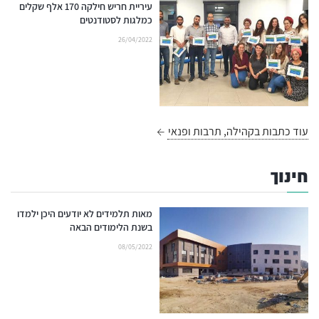
עיריית חריש חילקה 170 אלף שקלים
כמלגות לסטודנטים
26/04/2022
עוד כתבות בקהילה, תרבות ופנאי
חינוך
מאות תלמידים לא יודעים היכן ילמדו
בשנת הלימודים הבאה
08/05/2022