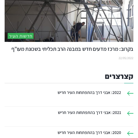
חדשות העיר
בקרוב: מרכז מדעים חדש במבנה הרב תכליתי בשכונת מעו"ף
22/05/2022
קצרצרים
2022: אבני דרך בהתפתחות העיר חריש
2021: אבני דרך בהתפתחות העיר חריש
2020: אבני דרך בהתפתחות העיר חריש