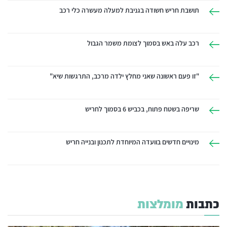
תושבת חריש חשודה בגניבת למעלה מעשרה כלי רכב
רכב עלה באש בסמוך לצומת משמר הגבול
"זו פעם ראשונה שאני מחלץ ילדה מרכב, התרגשות שיא"
שריפה בשטח פתוח, בכביש 6 בסמוך לחריש
מינויים חדשים בוועדה המיוחדת לתכנון ובנייה חריש
כתבות
מומלצות