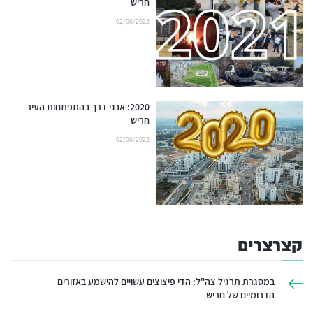
חריש
02/06/2022
2020: אבני דרך בהתפתחות העיר
חריש
02/06/2022
קצרצרים
במסגרת תרגיל צה"ל: הדי פיצוצים עשויים להישמע באזורים
הדרומיים של חריש