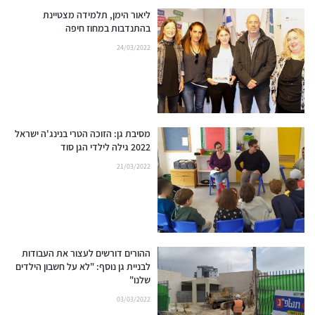
ליאור הימן, תלמידה מצטיינת
בהתנדבות במחוז חיפה
24/03/2022
מסיבת גן: הזוכה הטרי בנינג'ה ישראל
2022 גילה לילדי הגן סוד
21/03/2022
ההורים דורשים לעצור את העבודות
לבניית גן נוסף: "לא על חשבון הילדים
שלנו"
03/03/2022