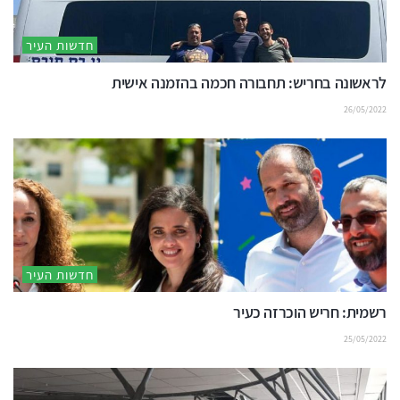
חדשות העיר
לראשונה בחריש: תחבורה חכמה בהזמנה אישית
26/05/2022
חדשות העיר
רשמית: חריש הוכרזה כעיר
25/05/2022