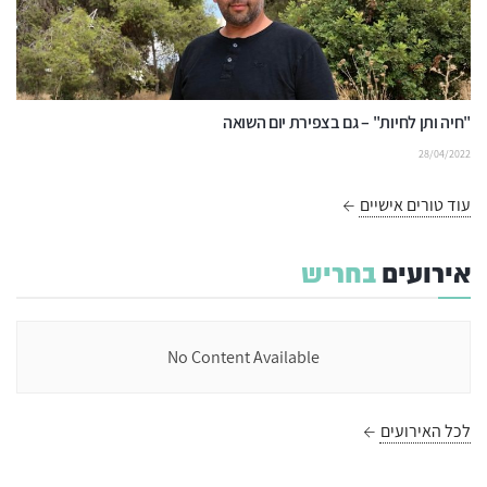
"חיה ותן לחיות" – גם בצפירת יום השואה
28/04/2022
עוד טורים אישיים
אירועים
בחריש
No Content Available
לכל האירועים