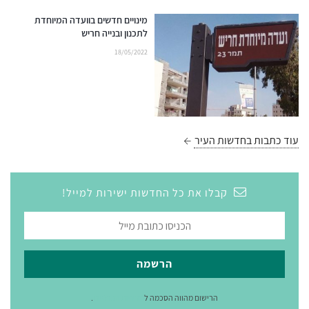
מינויים חדשים בוועדה המיוחדת
לתכנון ובנייה חריש
18/05/2022
עוד כתבות בחדשות העיר
קבלו את כל החדשות ישירות למייל!
הרישום מהווה הסכמה ל
מדיניות הפרטיות
.