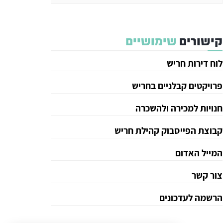
קישורים
שימושיים
לוח דירות חריש
פרויקטים קבלניים בחריש
חנויות למכירה ולהשכרה
קבוצת הפייסבוק קהילת חריש
המייל האדום
צור קשר
הרשמה לעדכונים