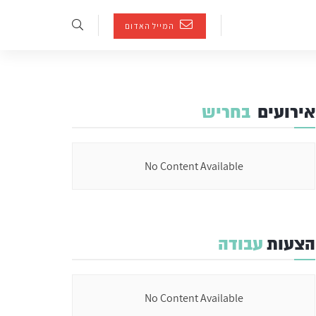
המייל האדום
אירועים
בחריש
No Content Available
הצעות
עבודה
No Content Available