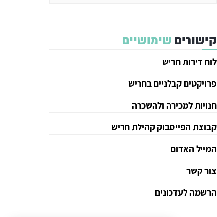
קישורים
שימושיים
לוח דירות חריש
פרויקטים קבלניים בחריש
חנויות למכירה ולהשכרה
קבוצת הפייסבוק קהילת חריש
המייל האדום
צור קשר
הרשמה לעדכונים