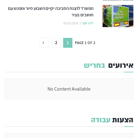
המשרד להגנת הסביבה יקיים השבוע סיור ומפגש עם
תושבים בעיר
לידור שקד
03/02/2020
2
1
PAGE 1 OF 2
אירועים
בחריש
No Content Available
הצעות
עבודה