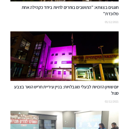
חוגגים בצוותא: "התושבים בוחרים לחיות ביחד כקהילה אחת
מלוכדת"
05/12/2021
יום שוויון הזכויות לבעלי מוגבלויות: בניין עיריית חריש הואר בצבע
סגול
02/12/2021