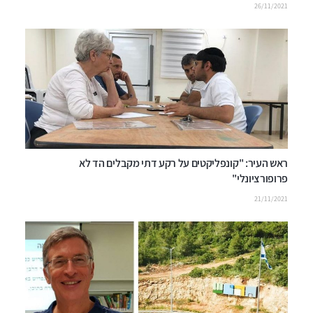
26/11/2021
ראש העיר: "קונפליקטים על רקע דתי מקבלים הד לא
פרופורציונלי"
21/11/2021