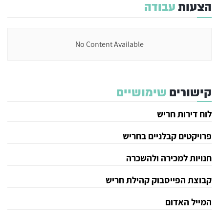
הצעות
עבודה
No Content Available
קישורים
שימושיים
לוח דירות חריש
פרויקטים קבלניים בחריש
חנויות למכירה ולהשכרה
קבוצת הפייסבוק קהילת חריש
המייל האדום