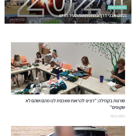
חדשות העיר
2021: אבני דרך בהתפתחות העיר חריש
02/06/2022
סורגות בקהילה: "רצינו להראות שאכפת לנו מהם ושהם לא
שקופים"
28/12/2021