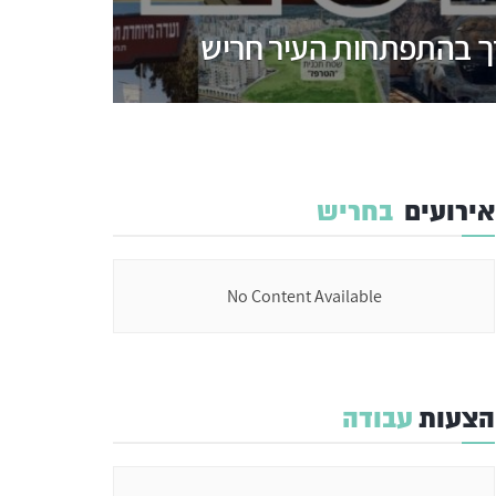
אירועים
בחריש
No Content Available
הצעות
עבודה