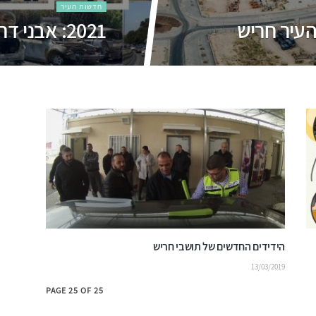
חדשות העיר
2021: אבני דרך בהתפתחות העיר חריש
הידידים החדשים של תושבי חריש
13/03/2019
PAGE 25 OF 25