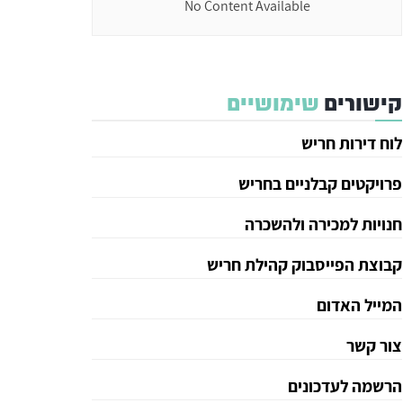
No Content Available
קישורים
שימושיים
לוח דירות חריש
פרויקטים קבלניים בחריש
חנויות למכירה ולהשכרה
קבוצת הפייסבוק קהילת חריש
המייל האדום
צור קשר
הרשמה לעדכונים