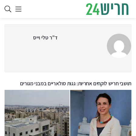
ד"ר טלי וייס
תושבי חריש לוקחים אחריות: גגות סולאריים במבני מגורים