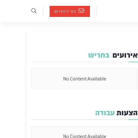
המייל האדום
אירועים
בחריש
No Content Available
הצעות
עבודה
No Content Available