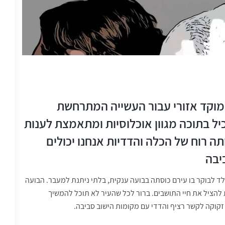
מוקד אזורי עבור העשייה המתרחשת
ל בתוכה מגוון אוכלוסיות ומתאמצת לענות
תה רוח של הכלה והדדיות אנחנו יכולים
יבה
 לבוקר בו עירם כוסתה בבועה ענקית, בלתי ניתנת למעבר. הבועה
להציל את חיי התושבים. ברור לכל שהעיר לא תוכל להמשיך
זקוקה לקשר רציף והדדי עם מקומות הישוב סביבה.