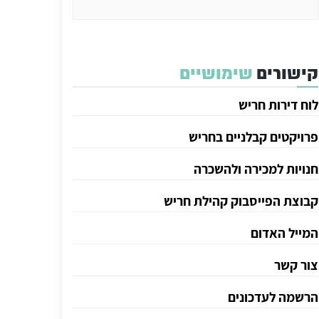
קישורים
שימושיים
לוח דירות חריש
פרויקטים קבלניים בחריש
חנויות למכירה ולהשכרה
קבוצת הפייסבוק קהילת חריש
המייל האדום
צור קשר
הרשמה לעדכונים