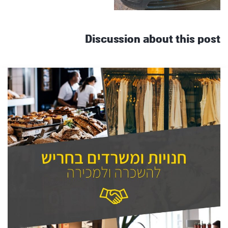
Discussion about this post