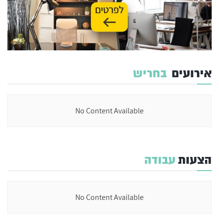
אירועים
בחריש
No Content Available
הצעות
עבודה
No Content Available