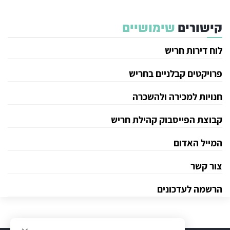
קישורים
שימושיים
לוח דירות חריש
פרויקטים קבלניים בחריש
חנויות למכירה ולהשכרה
קבוצת הפייסבוק קהילת חריש
המייל האדום
צור קשר
הרשמה לעדכונים