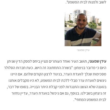
לשוב ולפנות לבית המשפט".
עידן שמעוני
עידן שמעוני,
תושב העיר ואחד העותרים מציין ביחס לפסק הדין שניתן
היום כי מדובר בניצחון: "בשורה התחתונה זה הישג. כעת חברות הסלולר
מסכימות שנלך לוועדת הערר, בניגוד לרצון הקודם שלהם. אם היינו
ניגשים לוועדת ערר מבלי ללכת לבית המשפט, לא היו מקבלים אותנו
בטענה שלא הגשנו התנגדות לפני קבלת היתר הבנייה. בסופו של דבר,
זה ניצחון בשבילנו. בנוסף, גם אם ניכשל בוועדת הערר, עדיין נחזור
לבית המשפט המחוזי".