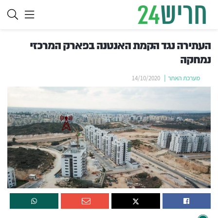
העתירה נגד הקמת האנטנה בפארק המרכזי
נמחקה
מערכת האתר
14/10/2020