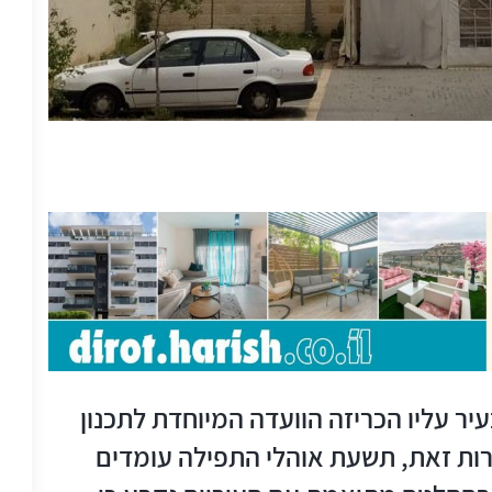
יר עליו הכריזה הוועדה המיוחדת לתכנון
מרות זאת, תשעת אוהלי התפילה עומדים