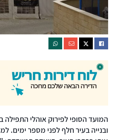
המועד הסופי לפירוק אוהלי התפילה בע
ובנייה בעיר חלף לפני מספר ימים. ל