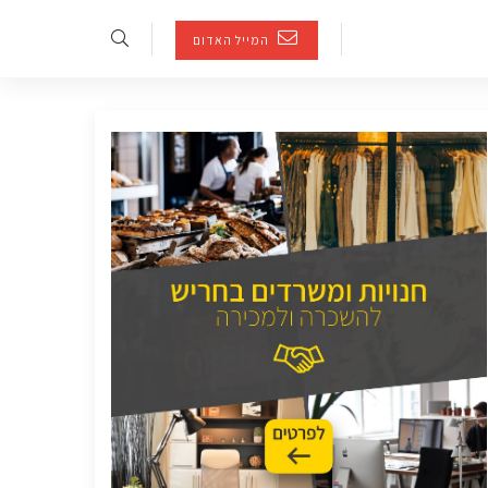
המייל האדום