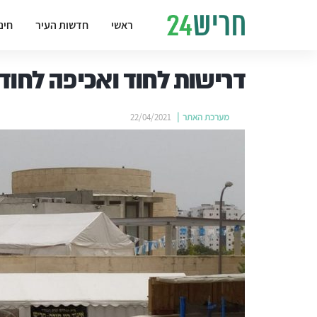
ראשי
חדשות העיר
חינ
דרישות לחוד ואכיפה לחוד
מערכת האתר
22/04/2021