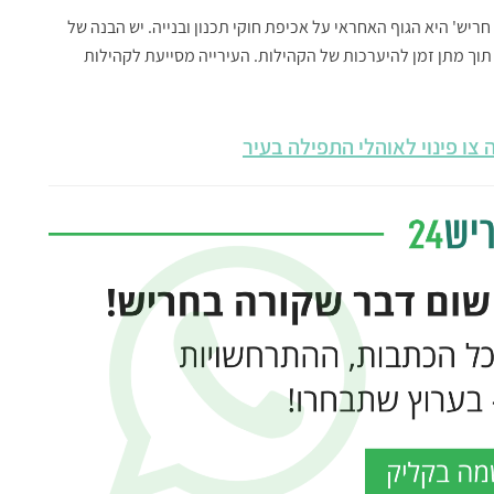
חריש' היא הגוף האחראי על אכיפת חוקי תכנון ובנייה. יש הבנה של
תוך מתן זמן להיערכות של הקהילות. העירייה מסייעת לקהילות
צו פינוי לאוהלי התפילה בעיר