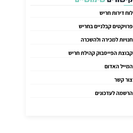
לוח דירות חריש
פרויקטים קבלניים בחריש
חנויות למכירה ולהשכרה
קבוצת הפייסבוק קהילת חריש
המייל האדום
צור קשר
הרשמה לעדכונים