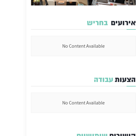
אירועים
בחריש
No Content Available
הצעות
עבודה
No Content Available
קישורים
שימושיים