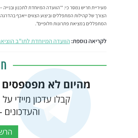
מעיריית חריש נמסר כי: "'הוועדה המיוחדת לתכנון ובנייה – 
הצורך של קהילות המתפללים וביצוע הצווים ייאכף בהדרגה 
המתפללים במציאת פתרונות חלופיים".
לקריאה נוספת:
הוועדה המיוחדת לתו"ב הוציאה 