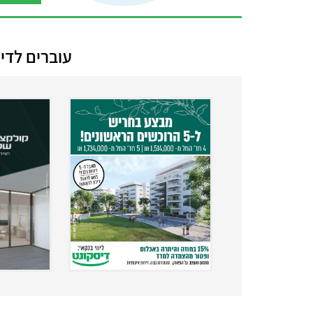
עוברים לדי