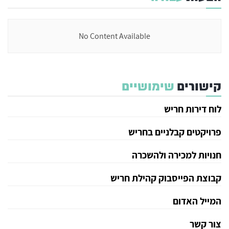
No Content Available
קישורים
שימושיים
לוח דירות חריש
פרויקטים קבלניים בחריש
חנויות למכירה ולהשכרה
קבוצת הפייסבוק קהילת חריש
המייל האדום
צור קשר