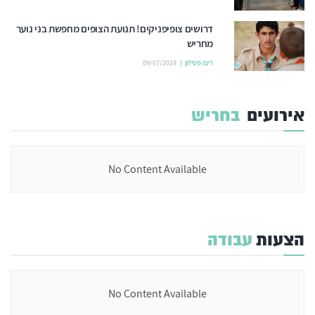
דרושים צופיפניקים! תנועת הצופים מחפשת בני נוער
מחריש
רינה פטילון
09/07/2019
אירועים
בחריש
No Content Available
הצעות
עבודה
No Content Available