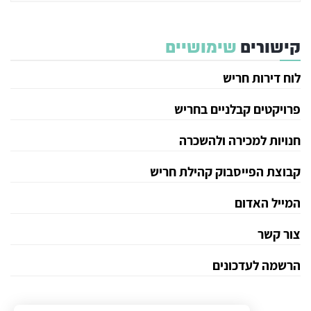
קישורים
שימושיים
לוח דירות חריש
פרויקטים קבלניים בחריש
חנויות למכירה ולהשכרה
קבוצת הפייסבוק קהילת חריש
המייל האדום
צור קשר
הרשמה לעדכונים