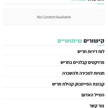
No Content Available
קישורים
שימושיים
לוח דירות חריש
פרויקטים קבלניים בחריש
חנויות למכירה ולהשכרה
קבוצת הפייסבוק קהילת חריש
המייל האדום
צור קשר