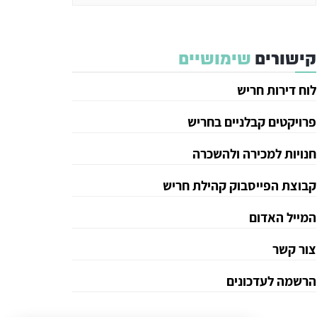
קישורים
שימושיים
לוח דירות חריש
פרויקטים קבלניים בחריש
חנויות למכירה ולהשכרה
קבוצת הפייסבוק קהילת חריש
המייל האדום
צור קשר
הרשמה לעדכונים