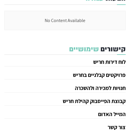
No Content Available
קישורים
שימושיים
לוח דירות חריש
פרויקטים קבלניים בחריש
חנויות למכירה ולהשכרה
קבוצת הפייסבוק קהילת חריש
המייל האדום
צור קשר