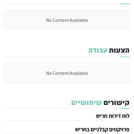
No Content Available
הצעות
עבודה
No Content Available
קישורים
שימושיים
לוח דירות חריש
פרויקטים קבלניים בחריש