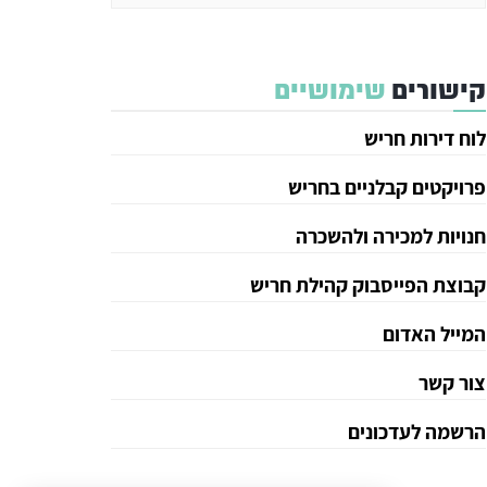
קישורים
שימושיים
לוח דירות חריש
פרויקטים קבלניים בחריש
חנויות למכירה ולהשכרה
קבוצת הפייסבוק קהילת חריש
המייל האדום
צור קשר
הרשמה לעדכונים