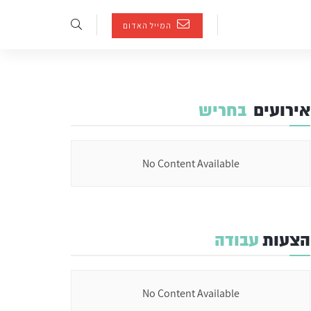
המייל האדום
אירועים
בחריש
No Content Available
הצעות
עבודה
No Content Available