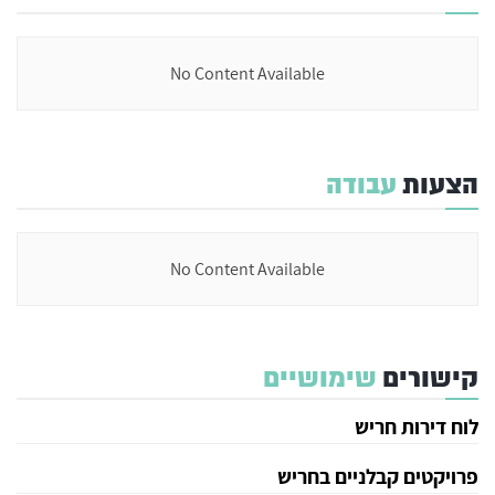
No Content Available
הצעות
עבודה
No Content Available
קישורים
שימושיים
לוח דירות חריש
פרויקטים קבלניים בחריש