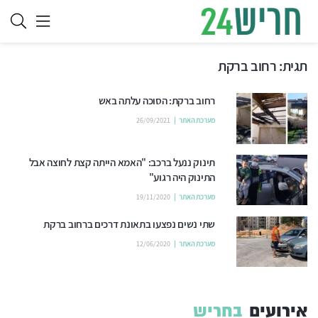
תגית:
רחוב ברקת
רחוב ברקת: הסוכה עלתה באש
מערכת האתר
26/09/2021
תינוק ננעל ברכב: "האמא הייתה קצת לחוצה אבל
התינוק היה רגוע"
מערכת האתר
19/11/2020
שתי נשים נפצעו בתאונת דרכים ברחוב ברקת
מערכת האתר
12/06/2020
אירועים
בחריש