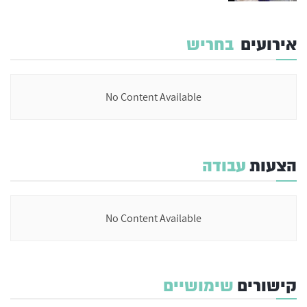
אירועים
בחריש
No Content Available
הצעות
עבודה
No Content Available
קישורים
שימושיים