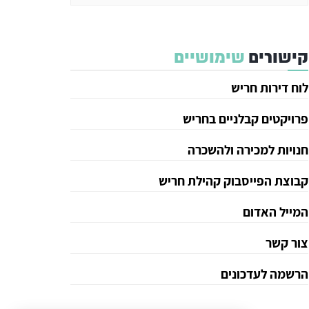
קישורים
שימושיים
לוח דירות חריש
פרויקטים קבלניים בחריש
חנויות למכירה ולהשכרה
קבוצת הפייסבוק קהילת חריש
המייל האדום
צור קשר
הרשמה לעדכונים