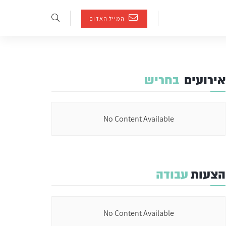
המייל האדום
אירועים
בחריש
No Content Available
הצעות
עבודה
No Content Available