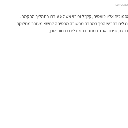
04/05/202
סמוכים אליו כועסים, קק"ל וכיבוי אש לא עורבו בתהליך ההקמה.
גלים בחריש הפך במהרה מבשורה מבטיחה לנושא מעורר מחלוקת
ניצת גפרור אחד במתחם המנגלים ברחוב אורן, ...