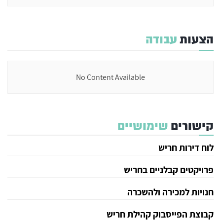
הצעות
עבודה
No Content Available
קישורים
שימושיים
לוח דירות חריש
פרויקטים קבלניים בחריש
חנויות למכירה ולהשכרה
קבוצת הפייסבוק קהילת חריש