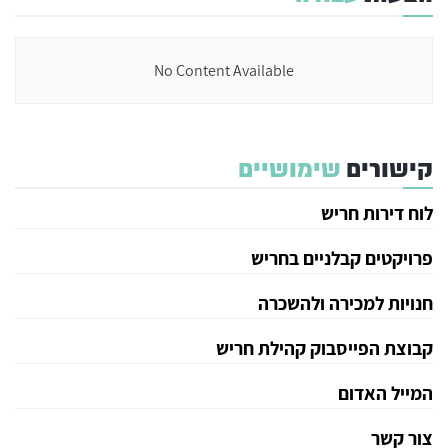
No Content Available
קישורים
שימושיים
לוח דירות חריש
פרויקטים קבלניים בחריש
חנויות למכירה ולהשכרה
קבוצת הפייסבוק קהילת חריש
המייל האדום
צור קשר