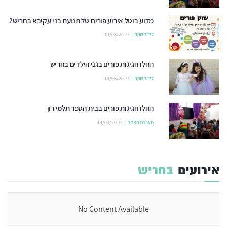
מדוע בוטל אירוע פורים של תנועת בני עקיבא בחריש?
לידור שקד
19/03/2019
החלו חגיגות פורים בגני הילדים בחריש
לידור שקד
19/03/2019
החלו חגיגות פורים בבית הספר תלמי רון
מערכת האתר
14/03/2019
אירועים
בחריש
No Content Available