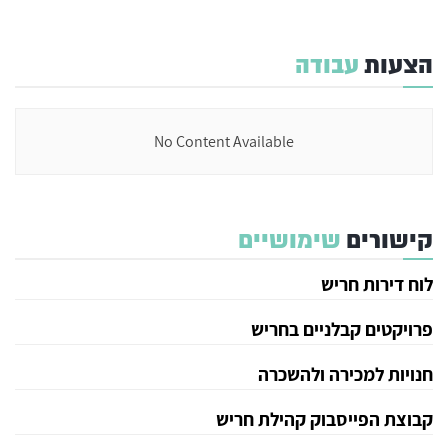
הצעות
עבודה
No Content Available
קישורים
שימושיים
לוח דירות חריש
פרויקטים קבלניים בחריש
חנויות למכירה ולהשכרה
קבוצת הפייסבוק קהילת חריש