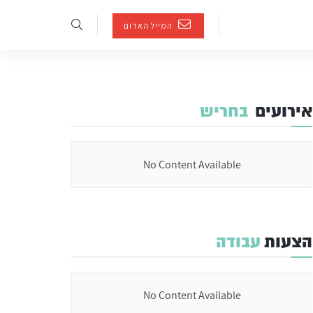
המייל האדום
אירועים
בחריש
No Content Available
הצעות
עבודה
No Content Available