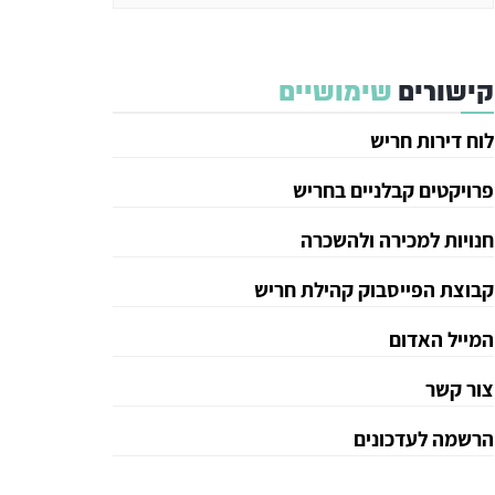
קישורים
שימושיים
לוח דירות חריש
פרויקטים קבלניים בחריש
חנויות למכירה ולהשכרה
קבוצת הפייסבוק קהילת חריש
המייל האדום
צור קשר
הרשמה לעדכונים