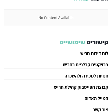
No Content Available
קישורים
שימושיים
לוח דירות חריש
פרויקטים קבלניים בחריש
חנויות למכירה ולהשכרה
קבוצת הפייסבוק קהילת חריש
המייל האדום
צור קשר