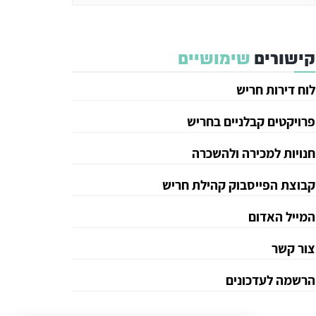
קישורים
שימושיים
לוח דירות חריש
פרויקטים קבלניים בחריש
חנויות למכירה ולהשכרה
קבוצת הפייסבוק קהילת חריש
המייל האדום
צור קשר
הרשמה לעדכונים