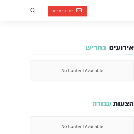
המייל האדום
אירועים
בחריש
No Content Available
הצעות
עבודה
No Content Available