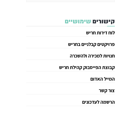
קישורים
שימושיים
לוח דירות חריש
פרויקטים קבלניים בחריש
חנויות למכירה ולהשכרה
קבוצת הפייסבוק קהילת חריש
המייל האדום
צור קשר
הרשמה לעדכונים