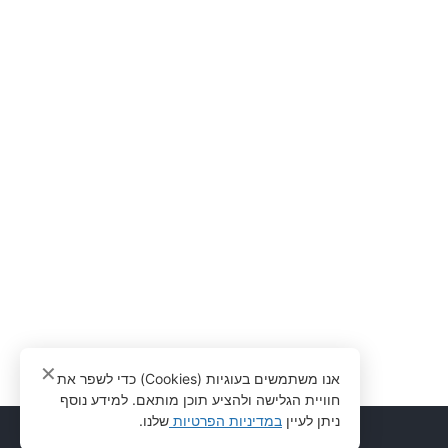
✕
אנו משתמשים בעוגיות (Cookies) כדי לשפר את
חוויית הגלישה ולהציע תוכן מותאם. למידע נוסף
ניתן לעיין
במדיניות הפרטיות
שלנו.