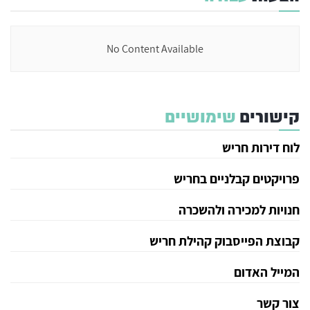
No Content Available
קישורים
שימושיים
לוח דירות חריש
פרויקטים קבלניים בחריש
חנויות למכירה ולהשכרה
קבוצת הפייסבוק קהילת חריש
המייל האדום
צור קשר