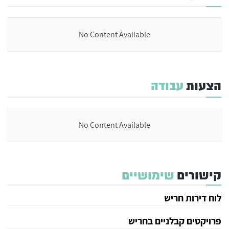
No Content Available
הצעות
עבודה
No Content Available
קישורים
שימושיים
לוח דירות חריש
פרויקטים קבלניים בחריש