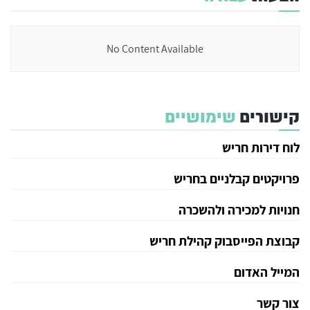
No Content Available
קישורים
שימושיים
לוח דירות חריש
פרויקטים קבלניים בחריש
חנויות למכירה ולהשכרה
קבוצת הפייסבוק קהילת חריש
המייל האדום
צור קשר