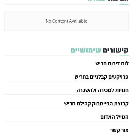
No Content Available
קישורים
שימושיים
לוח דירות חריש
פרויקטים קבלניים בחריש
חנויות למכירה ולהשכרה
קבוצת הפייסבוק קהילת חריש
המייל האדום
צור קשר