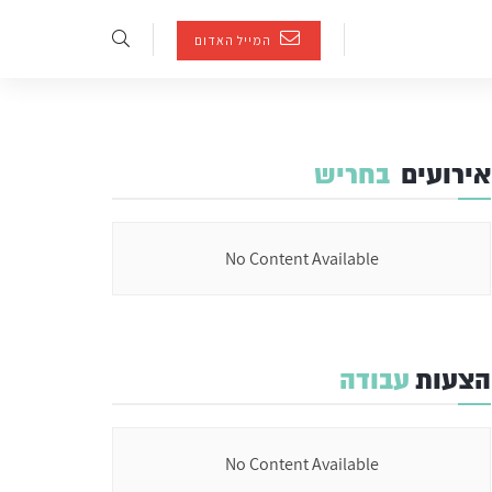
המייל האדום
אירועים
בחריש
No Content Available
הצעות
עבודה
No Content Available