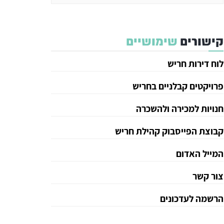
קישורים
שימושיים
לוח דירות חריש
פרויקטים קבלניים בחריש
חנויות למכירה ולהשכרה
קבוצת הפייסבוק קהילת חריש
המייל האדום
צור קשר
הרשמה לעדכונים