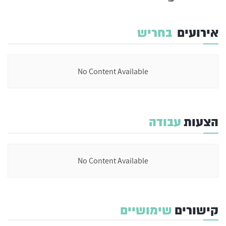
אירועים
בחריש
No Content Available
הצעות
עבודה
No Content Available
קישורים
שימושיים