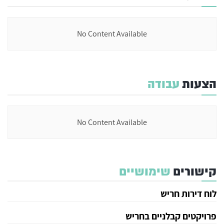
No Content Available
הצעות
עבודה
No Content Available
קישורים
שימושיים
לוח דירות חריש
פרויקטים קבלניים בחריש