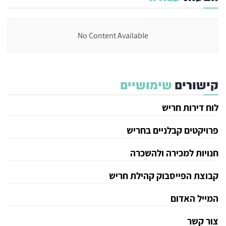
No Content Available
קישורים
שימושיים
לוח דירות חריש
פרויקטים קבלניים בחריש
חנויות למכירה ולהשכרה
קבוצת הפייסבוק קהילת חריש
המייל האדום
צור קשר