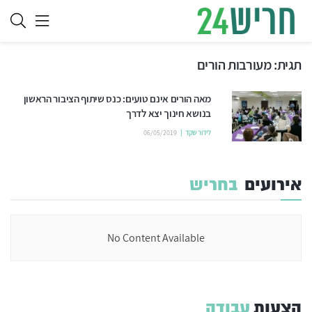
תגית:
מעורבות הורים
מאה הורים אינם טועים: כנס שיתוף הציבור הראשון
בנושא חינוך יצא לדרך
לידור שקד
06/05/2019
אירועים
בחריש
No Content Available
הצעות
עבודה