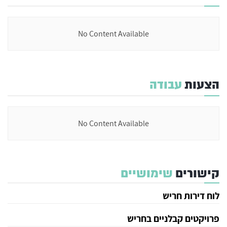
No Content Available
הצעות
עבודה
No Content Available
קישורים
שימושיים
לוח דירות חריש
פרויקטים קבלניים בחריש