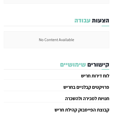
הצעות
עבודה
No Content Available
קישורים
שימושיים
לוח דירות חריש
פרויקטים קבלניים בחריש
חנויות למכירה ולהשכרה
קבוצת הפייסבוק קהילת חריש