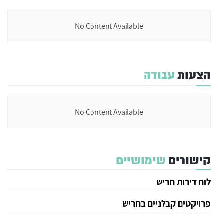
No Content Available
הצעות
עבודה
No Content Available
קישורים
שימושיים
לוח דירות חריש
פרויקטים קבלניים בחריש