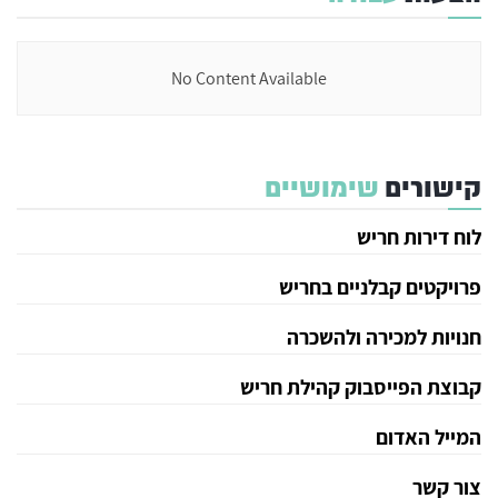
No Content Available
קישורים
שימושיים
לוח דירות חריש
פרויקטים קבלניים בחריש
חנויות למכירה ולהשכרה
קבוצת הפייסבוק קהילת חריש
המייל האדום
צור קשר