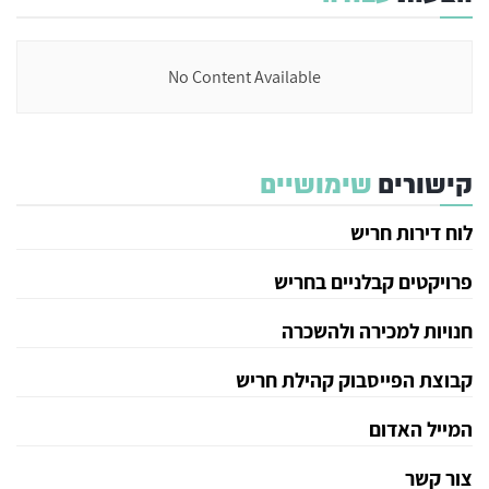
No Content Available
קישורים
שימושיים
לוח דירות חריש
פרויקטים קבלניים בחריש
חנויות למכירה ולהשכרה
קבוצת הפייסבוק קהילת חריש
המייל האדום
צור קשר