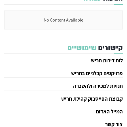
No Content Available
קישורים
שימושיים
לוח דירות חריש
פרויקטים קבלניים בחריש
חנויות למכירה ולהשכרה
קבוצת הפייסבוק קהילת חריש
המייל האדום
צור קשר