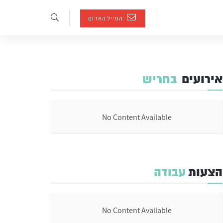
המייל האדום
אירועים
בחריש
No Content Available
הצעות
עבודה
No Content Available