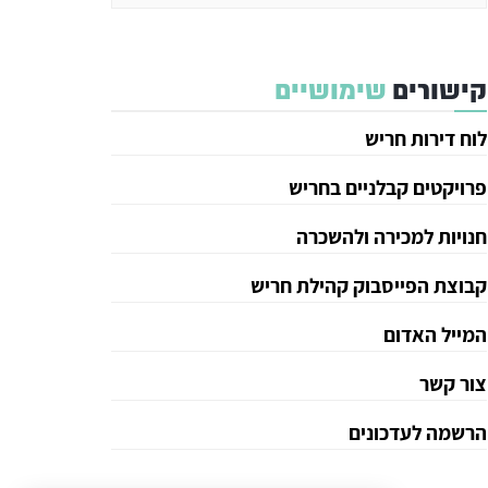
קישורים
שימושיים
לוח דירות חריש
פרויקטים קבלניים בחריש
חנויות למכירה ולהשכרה
קבוצת הפייסבוק קהילת חריש
המייל האדום
צור קשר
הרשמה לעדכונים