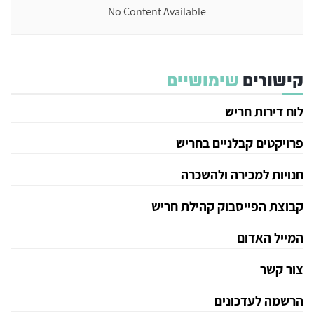
No Content Available
קישורים
שימושיים
לוח דירות חריש
פרויקטים קבלניים בחריש
חנויות למכירה ולהשכרה
קבוצת הפייסבוק קהילת חריש
המייל האדום
צור קשר
הרשמה לעדכונים