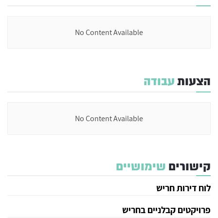
No Content Available
הצעות
עבודה
No Content Available
קישורים
שימושיים
לוח דירות חריש
פרויקטים קבלניים בחריש