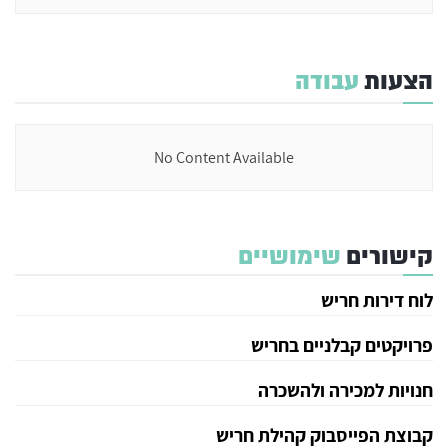
הצעות
עבודה
No Content Available
קישורים
שימושיים
לוח דירות חריש
פרויקטים קבלניים בחריש
חנויות למכירה ולהשכרה
קבוצת הפייסבוק קהילת חריש