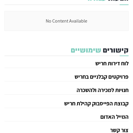
No Content Available
קישורים
שימושיים
לוח דירות חריש
פרויקטים קבלניים בחריש
חנויות למכירה ולהשכרה
קבוצת הפייסבוק קהילת חריש
המייל האדום
צור קשר