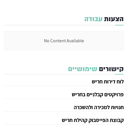
הצעות
עבודה
No Content Available
קישורים
שימושיים
לוח דירות חריש
פרויקטים קבלניים בחריש
חנויות למכירה ולהשכרה
קבוצת הפייסבוק קהילת חריש