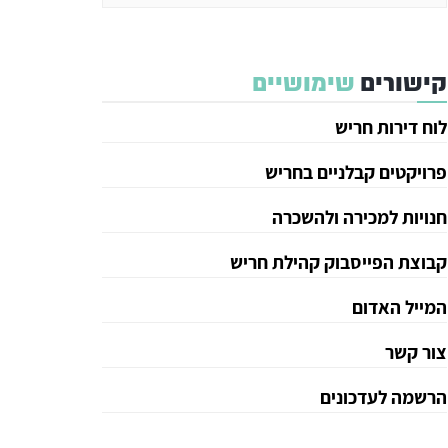
קישורים
שימושיים
לוח דירות חריש
פרויקטים קבלניים בחריש
חנויות למכירה ולהשכרה
קבוצת הפייסבוק קהילת חריש
המייל האדום
צור קשר
הרשמה לעדכונים