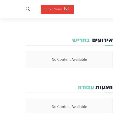
המייל האדום
אירועים
בחריש
No Content Available
הצעות
עבודה
No Content Available