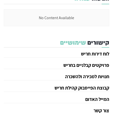
No Content Available
קישורים
שימושיים
לוח דירות חריש
פרויקטים קבלניים בחריש
חנויות למכירה ולהשכרה
קבוצת הפייסבוק קהילת חריש
המייל האדום
צור קשר